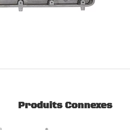
Produits Connexes