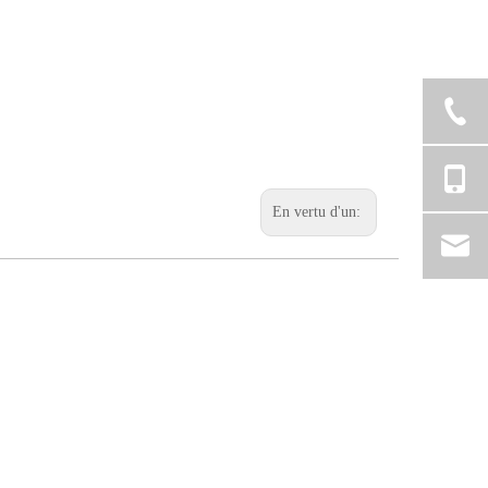
En vertu d'un: