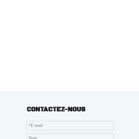
CONTACTEZ-NOUS