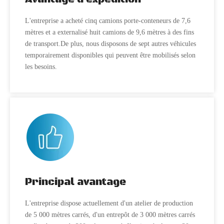
L'entreprise a acheté cinq camions porte-conteneurs de 7,6
mètres et a externalisé huit camions de 9,6 mètres à des fins
de transport.De plus, nous disposons de sept autres véhicules
temporairement disponibles qui peuvent être mobilisés selon
les besoins.
Principal avantage
L'entreprise dispose actuellement d'un atelier de production
de 5 000 mètres carrés, d'un entrepôt de 3 000 mètres carrés