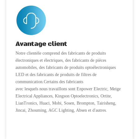
Avantage client
Notre clientèle comprend des fabricants de produits
électroniques et électriques, des fabricants de pièces
automobiles, des fabricants de produits optoélectroniques
LED et des fabricants de produits de filtres de
communication.Certains des fabricants
avec lesquels nous travaillons sont Enpower Electric, Meige
Electrical Appliances, Kingson Optoelectronics, Ortite,
LianTronics, Huaci, Mobi, Sosen, Brompton, Tairisheng,
Jincai, Zhouming, AGC Lighting, Absen et d'autres.