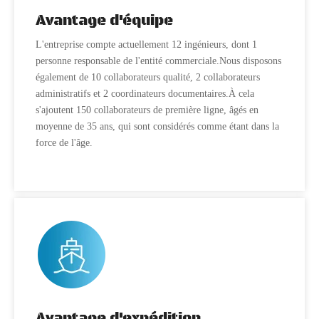
Avantage d'équipe
L'entreprise compte actuellement 12 ingénieurs, dont 1
personne responsable de l'entité commerciale.Nous disposons
également de 10 collaborateurs qualité, 2 collaborateurs
administratifs et 2 coordinateurs documentaires.À cela
s'ajoutent 150 collaborateurs de première ligne, âgés en
moyenne de 35 ans, qui sont considérés comme étant dans la
force de l'âge.
Avantage d'expédition