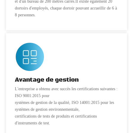
et d'un bureau de 200 mètres carrés.Il existe également 20
dortoirs d'employés, chaque dortoir pouvant accueillir de 6 à
8 personnes.
Avantage de gestion
L'entreprise a obtenu avec succès les certifications suivantes :
ISO 9001:2015 pour
systèmes de gestion de la qualité, ISO 14001:2015 pour les
systèmes de gestion environnementale,
certifications de tests de produits et certifications
d'instruments de test.