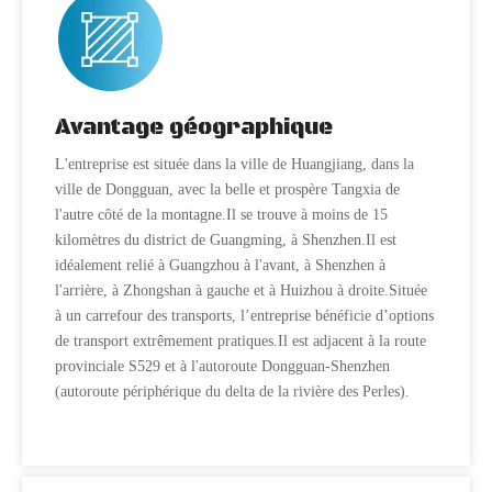
Avantage géographique
L'entreprise est située dans la ville de Huangjiang, dans la
ville de Dongguan, avec la belle et prospère Tangxia de
l'autre côté de la montagne.Il se trouve à moins de 15
kilomètres du district de Guangming, à Shenzhen.Il est
idéalement relié à Guangzhou à l'avant, à Shenzhen à
l'arrière, à Zhongshan à gauche et à Huizhou à droite.Située
à un carrefour des transports, l’entreprise bénéficie d’options
de transport extrêmement pratiques.Il est adjacent à la route
provinciale S529 et à l'autoroute Dongguan-Shenzhen
(autoroute périphérique du delta de la rivière des Perles).