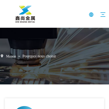
»
Pourquoi nous choisir
Maison