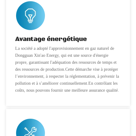
Avantage énergétique
La société a adopté l'approvisionnement en gaz naturel de
Dongguan Xin'ao Energy, qui est une source d'énergie
propre, garantissant l'adéquation des ressources de temps et
des ressources de production.Cette démarche vise à protéger
l’environnement, à respecter la réglementation, à prévenir la
pollution et à s’améliorer continuellement.En contrôlant les
coûts, nous pouvons fournir une meilleure assurance qualité.