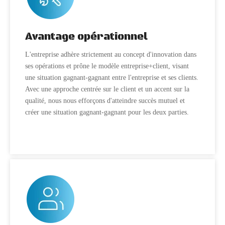
Avantage opérationnel
L'entreprise adhère strictement au concept d'innovation dans
ses opérations et prône le modèle entreprise+client, visant
une situation gagnant-gagnant entre l'entreprise et ses clients.
Avec une approche centrée sur le client et un accent sur la
qualité, nous nous efforçons d'atteindre succès mutuel et
créer une situation gagnant-gagnant pour les deux parties.