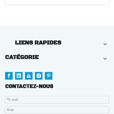
LIENS RAPIDES
CATÉGORIE
CONTACTEZ-NOUS