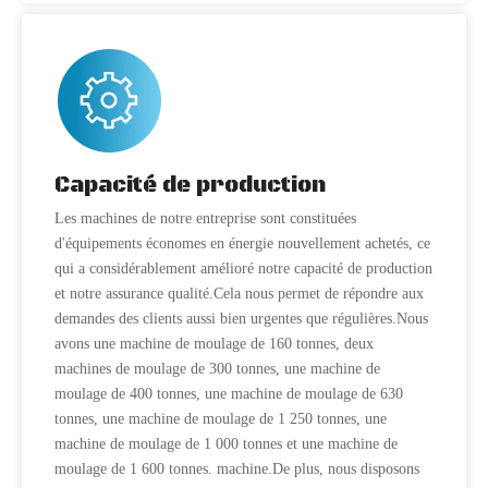
Capacité de production
Les machines de notre entreprise sont constituées
d'équipements économes en énergie nouvellement achetés, ce
qui a considérablement amélioré notre capacité de production
et notre assurance qualité.Cela nous permet de répondre aux
demandes des clients aussi bien urgentes que régulières.Nous
avons une machine de moulage de 160 tonnes, deux
machines de moulage de 300 tonnes, une machine de
moulage de 400 tonnes, une machine de moulage de 630
tonnes, une machine de moulage de 1 250 tonnes, une
machine de moulage de 1 000 tonnes et une machine de
moulage de 1 600 tonnes. machine.De plus, nous disposons