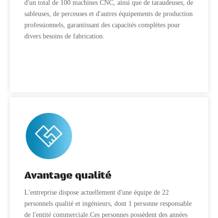
d'un total de 100 machines CNC, ainsi que de taraudeuses, de
sableuses, de perceuses et d'autres équipements de production
professionnels, garantissant des capacités complètes pour
divers besoins de fabrication.
Avantage qualité
L'entreprise dispose actuellement d'une équipe de 22
personnels qualité et ingénieurs, dont 1 personne responsable
de l'entité commerciale.Ces personnes possèdent des années