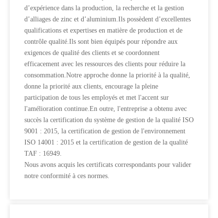
d’expérience dans la production, la recherche et la gestion
d’alliages de zinc et d’aluminium.Ils possèdent d’excellentes
qualifications et expertises en matière de production et de
contrôle qualité.Ils sont bien équipés pour répondre aux
exigences de qualité des clients et se coordonnent
efficacement avec les ressources des clients pour réduire la
consommation.Notre approche donne la priorité à la qualité,
donne la priorité aux clients, encourage la pleine
participation de tous les employés et met l'accent sur
l'amélioration continue.En outre, l'entreprise a obtenu avec
succès la certification du système de gestion de la qualité ISO
9001 : 2015, la certification de gestion de l'environnement
ISO 14001 : 2015 et la certification de gestion de la qualité
TAF : 16949.
Nous avons acquis les certificats correspondants pour valider
notre conformité à ces normes.