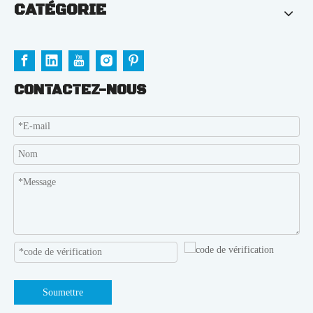
CATÉGORIE
CONTACTEZ-NOUS
Soumettre