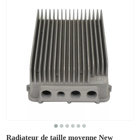
Radiateur de taille moyenne New