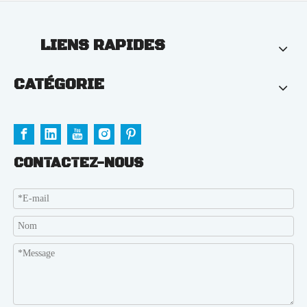
LIENS RAPIDES
CATÉGORIE
CONTACTEZ-NOUS