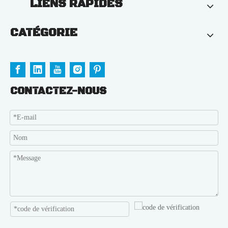
LIENS RAPIDES
CATÉGORIE
CONTACTEZ-NOUS