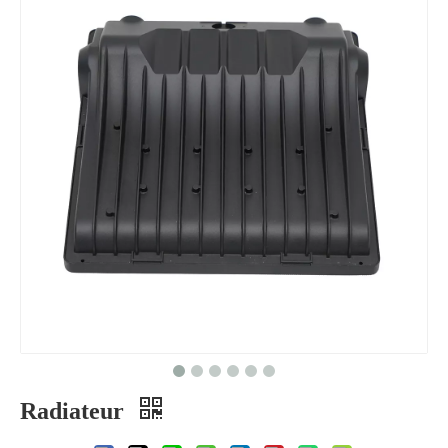
Radiateur