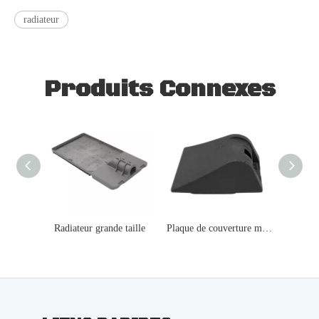
radiateur
Produits Connexes
Radiateur grande taille
Plaque de couverture moyenne