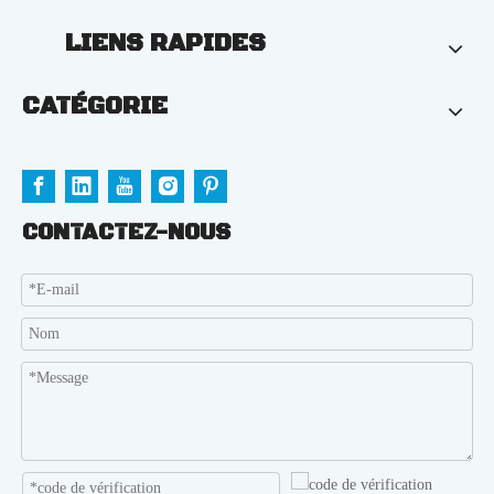
LIENS RAPIDES
CATÉGORIE
CONTACTEZ-NOUS