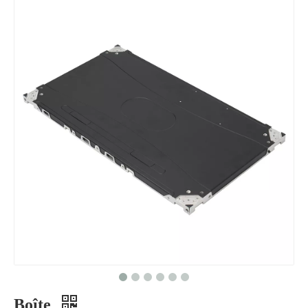
Boîte