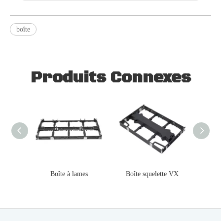
boîte
Produits Connexes
Boîte à lames
Boîte squelette VX