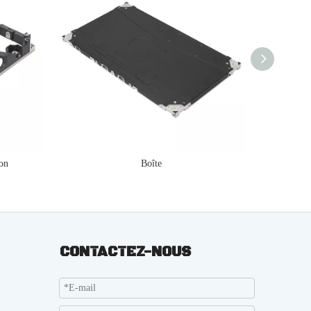
ion
Boîte
CONTACTEZ-NOUS