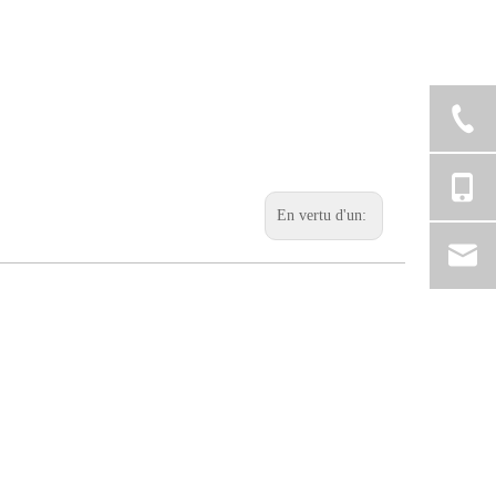
En vertu d'un: