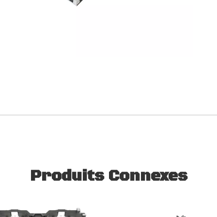
Produits Connexes